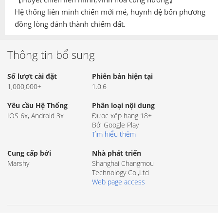
Hệ thống liên minh chiến mới mẻ, huynh đệ bốn phương
đồng lòng đánh thành chiếm đất.
Thông tin bổ sung
Số lượt cài đặt
Phiên bản hiện tại
1,000,000+
1.0.6
Yêu cầu Hệ Thống
Phân loại nội dung
IOS 6x, Android 3x
Được xếp hạng 18+
Bởi Google Play
Tìm hiểu thêm
Cung cấp bởi
Nhà phát triển
Marshy
Shanghai Changmou
Technology Co.,Ltd
Web page access